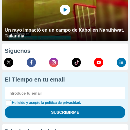
Un rayo impactó en un campo de fútbol en Narathiwat,
Tailandia.
Síguenos
El Tiempo en tu email
He leído y acepto la política de privacidad.