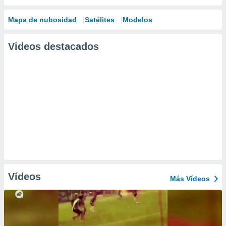
Mapa de nubosidad
Satélites
Modelos
Videos destacados
Vídeos
Más Vídeos