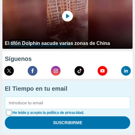
El tifón Dolphin sacude varias zonas de China
Síguenos
El Tiempo en tu email
He leído y acepto la política de privacidad.