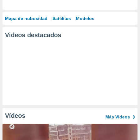
Mapa de nubosidad
Satélites
Modelos
Videos destacados
Vídeos
Más Vídeos