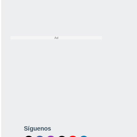
Síguenos