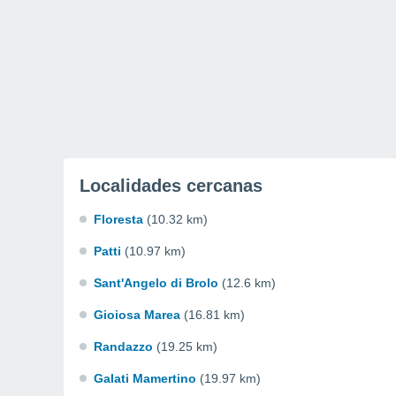
Localidades cercanas
Floresta
(10.32 km)
Patti
(10.97 km)
Sant'Angelo di Brolo
(12.6 km)
Gioiosa Marea
(16.81 km)
Randazzo
(19.25 km)
Galati Mamertino
(19.97 km)