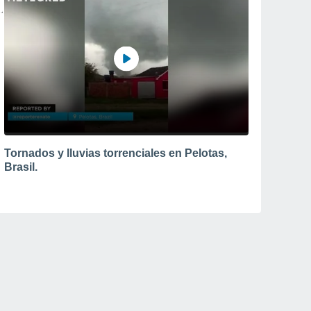
Tornados y lluvias torrenciales en Pelotas,
Brasil.