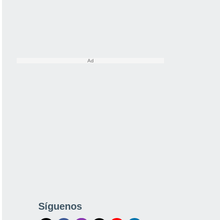
Síguenos