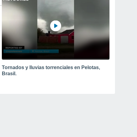
Tornados y lluvias torrenciales en Pelotas,
Brasil.