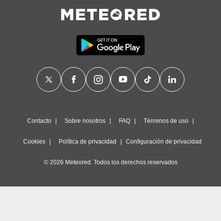
Contacto
Sobre nosotros
FAQ
Términos de uso
Cookies
Política de privacidad
Configuración de privacidad
© 2026 Meteored. Todos los derechos reservados