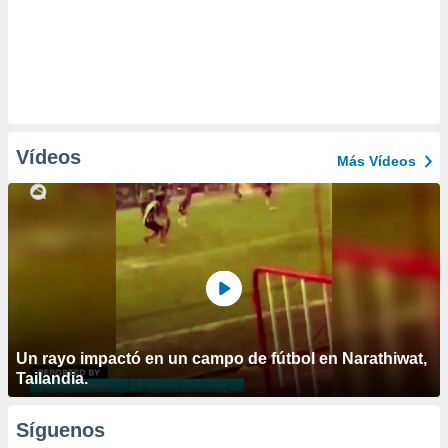
Vídeos
Más Vídeos
Un rayo impactó en un campo de fútbol en Narathiwat,
Tailandia.
Síguenos