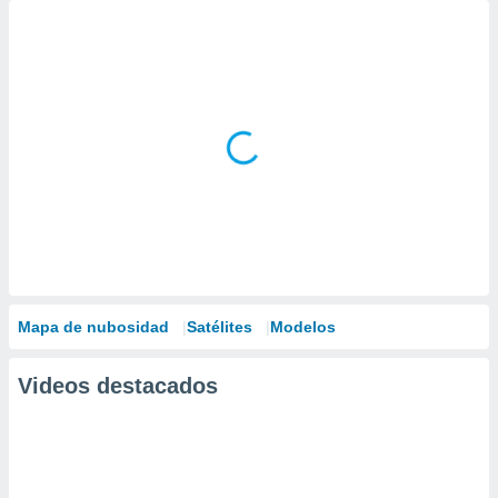
Mapa de nubosidad
Satélites
Modelos
Videos destacados