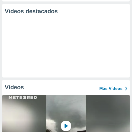
Videos destacados
Vídeos
Más Vídeos