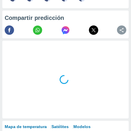
Compartir predicción
Mapa de temperatura
Satélites
Modelos