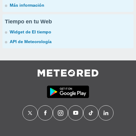
Más información
Tiempo en tu Web
Widget de El tiempo
API de Meteorología