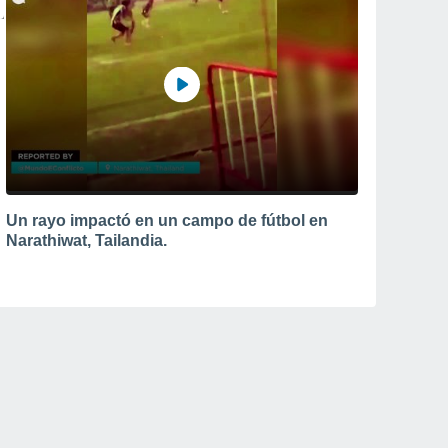
Un rayo impactó en un campo de fútbol en
Narathiwat, Tailandia.