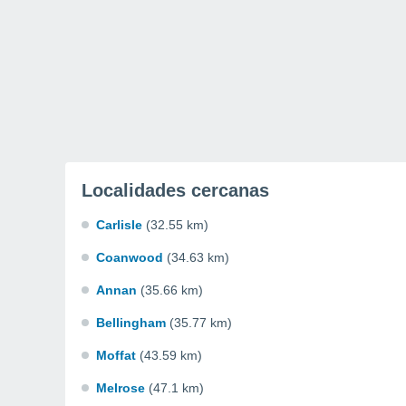
Localidades cercanas
Carlisle
(32.55 km)
Coanwood
(34.63 km)
Annan
(35.66 km)
Bellingham
(35.77 km)
Moffat
(43.59 km)
Melrose
(47.1 km)