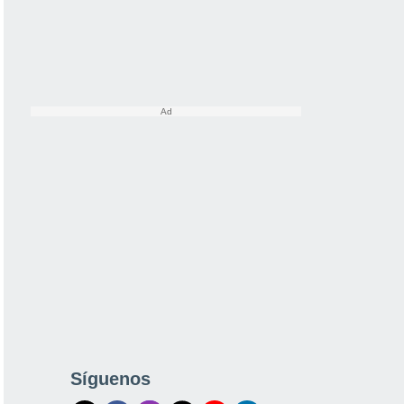
Síguenos