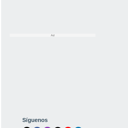
Síguenos