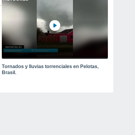
Tornados y lluvias torrenciales en Pelotas,
Brasil.