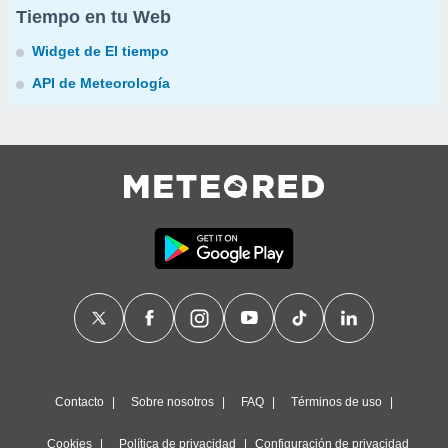
Tiempo en tu Web
Widget de El tiempo
API de Meteorología
Contacto
Sobre nosotros
FAQ
Términos de uso
Cookies
Política de privacidad
Configuración de privacidad