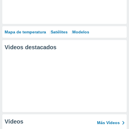
Mapa de temperatura
Satélites
Modelos
Videos destacados
Vídeos
Más Vídeos