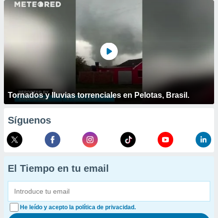
Tornados y lluvias torrenciales en Pelotas, Brasil.
Síguenos
El Tiempo en tu email
He leído y acepto la política de privacidad.