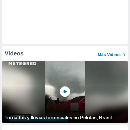
Vídeos
Más Vídeos
Tornados y lluvias torrenciales en Pelotas, Brasil.