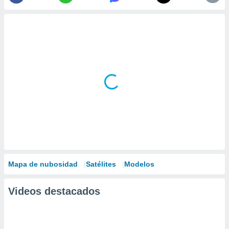
Mapa de nubosidad
Satélites
Modelos
Videos destacados