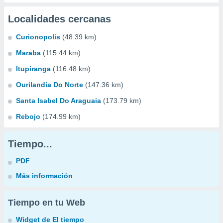
Localidades cercanas
Curionopolis
(48.39 km)
Maraba
(115.44 km)
Itupiranga
(116.48 km)
Ourilandia Do Norte
(147.36 km)
Santa Isabel Do Araguaia
(173.79 km)
Rebojo
(174.99 km)
Tiempo...
PDF
Más información
Tiempo en tu Web
Widget de El tiempo