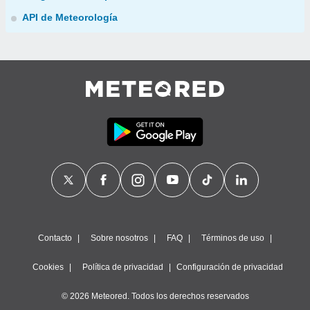
API de Meteorología
Contacto
Sobre nosotros
FAQ
Términos de uso
Cookies
Política de privacidad
Configuración de privacidad
© 2026 Meteored. Todos los derechos reservados