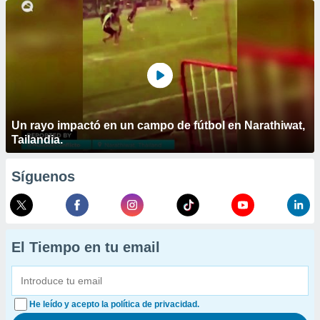
Un rayo impactó en un campo de fútbol en Narathiwat,
Tailandia.
Síguenos
El Tiempo en tu email
He leído y acepto la política de privacidad.