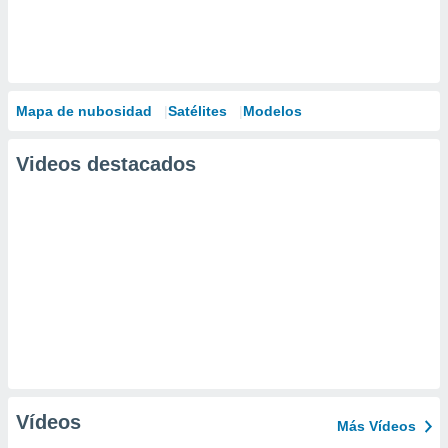
Mapa de nubosidad
Satélites
Modelos
Videos destacados
Vídeos
Más Vídeos