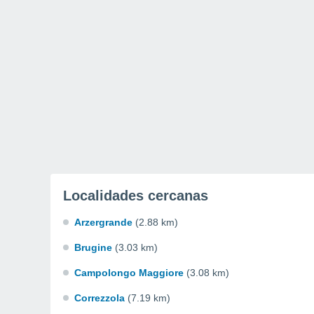
Localidades cercanas
Arzergrande
(2.88 km)
Brugine
(3.03 km)
Campolongo Maggiore
(3.08 km)
Correzzola
(7.19 km)