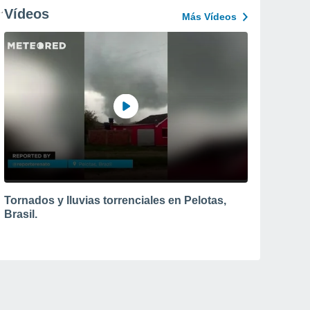
Vídeos
Más Vídeos
Tornados y lluvias torrenciales en Pelotas,
Brasil.