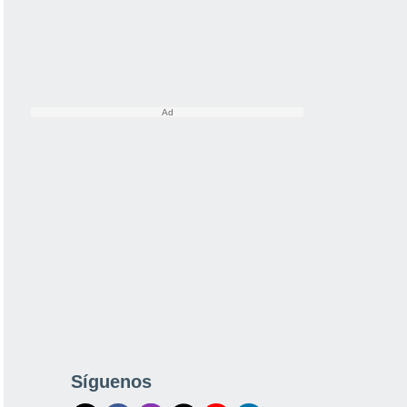
Síguenos