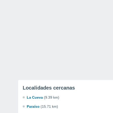
Localidades cercanas
La Cueva
(9.39 km)
Paraíso
(15.71 km)