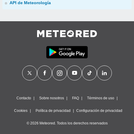
API de Meteorología
Contacto
Sobre nosotros
FAQ
Términos de uso
Cookies
Política de privacidad
Configuración de privacidad
© 2026 Meteored. Todos los derechos reservados