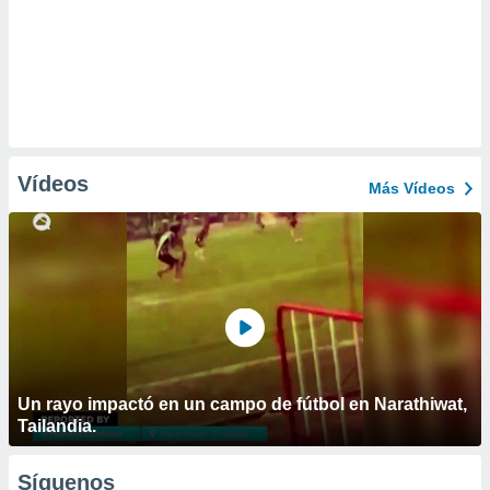
Vídeos
Más Vídeos
Un rayo impactó en un campo de fútbol en Narathiwat,
Tailandia.
Síguenos