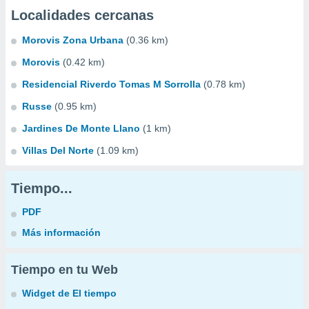
Localidades cercanas
Morovis Zona Urbana
(0.36 km)
Morovis
(0.42 km)
Residencial Riverdo Tomas M Sorrolla
(0.78 km)
Russe
(0.95 km)
Jardines De Monte Llano
(1 km)
Villas Del Norte
(1.09 km)
Tiempo...
PDF
Más información
Tiempo en tu Web
Widget de El tiempo