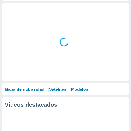
Mapa de nubosidad
Satélites
Modelos
Videos destacados