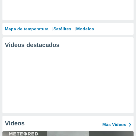
Mapa de temperatura
Satélites
Modelos
Videos destacados
Vídeos
Más Vídeos