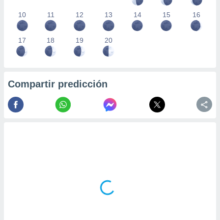
10
11
12
13
14
15
16
17
18
19
20
Compartir predicción