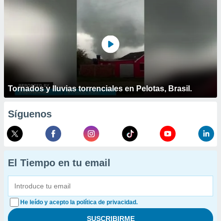
Tornados y lluvias torrenciales en Pelotas, Brasil.
Síguenos
El Tiempo en tu email
He leído y acepto la política de privacidad.