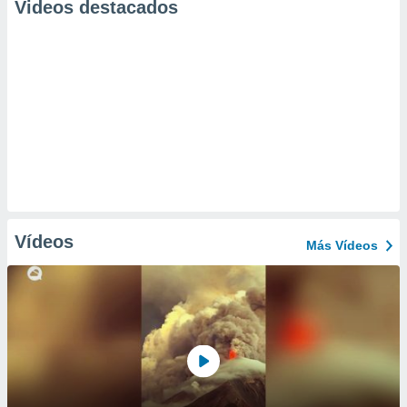
Videos destacados
Vídeos
Más Vídeos