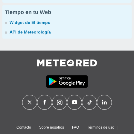
Tiempo en tu Web
Widget de El tiempo
API de Meteorología
Contacto
Sobre nosotros
FAQ
Términos de uso