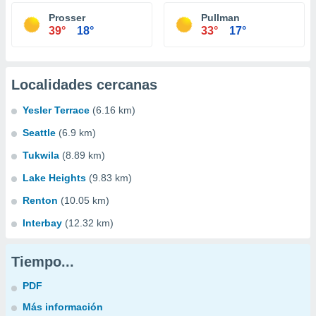
Prosser
Pullman
39°
18°
33°
17°
Localidades cercanas
Yesler Terrace
(6.16 km)
Seattle
(6.9 km)
Tukwila
(8.89 km)
Lake Heights
(9.83 km)
Renton
(10.05 km)
Interbay
(12.32 km)
Tiempo...
PDF
Más información