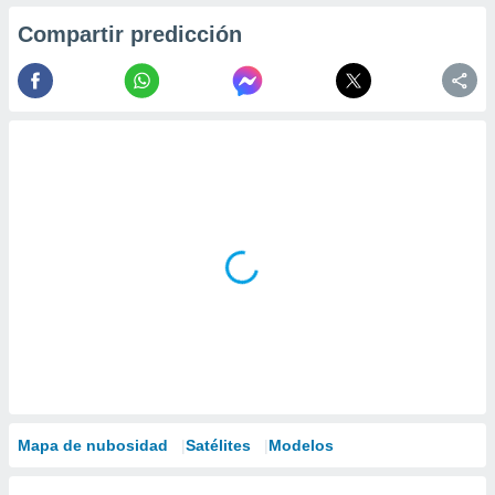
Compartir predicción
Mapa de nubosidad
Satélites
Modelos