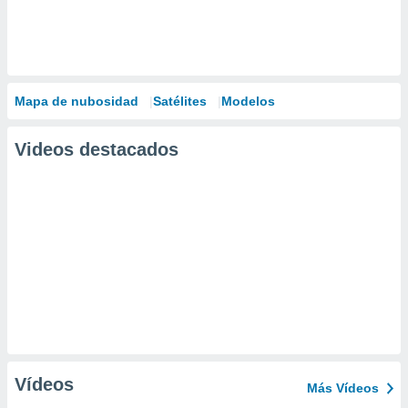
Mapa de nubosidad
Satélites
Modelos
Videos destacados
Vídeos
Más Vídeos