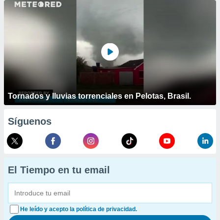
Tornados y lluvias torrenciales en Pelotas, Brasil.
Síguenos
El Tiempo en tu email
He leído y acepto la política de privacidad.