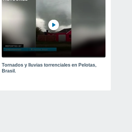
Tornados y lluvias torrenciales en Pelotas,
Brasil.