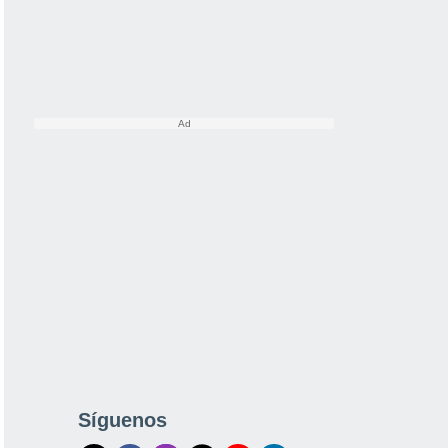
Síguenos