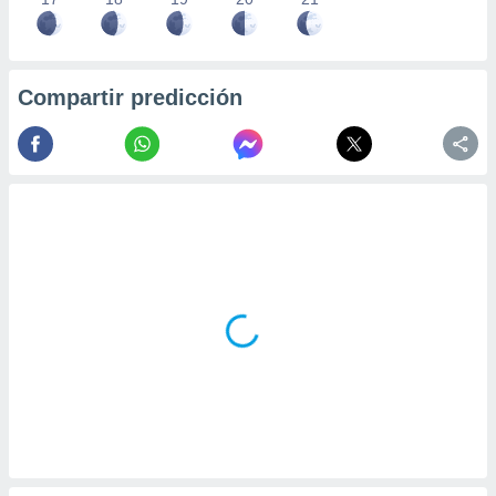
Compartir predicción