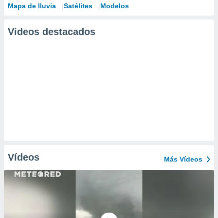
Mapa de lluvia
Satélites
Modelos
Videos destacados
Vídeos
Más Vídeos