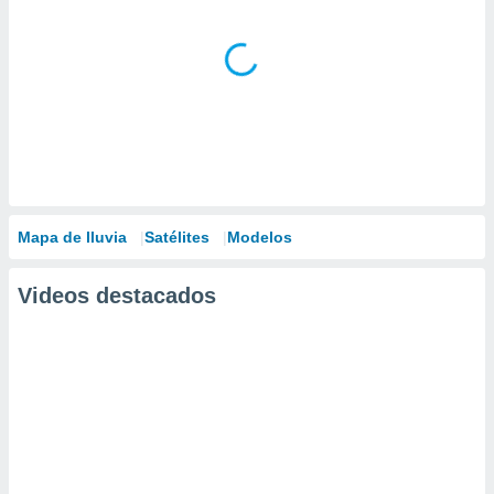
Mapa de lluvia
Satélites
Modelos
Videos destacados