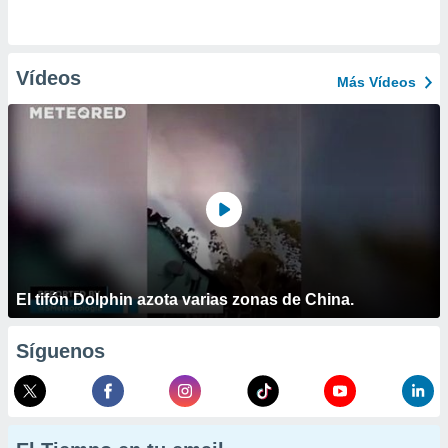
Vídeos
Más Vídeos
El tifón Dolphin azota varias zonas de China.
Síguenos