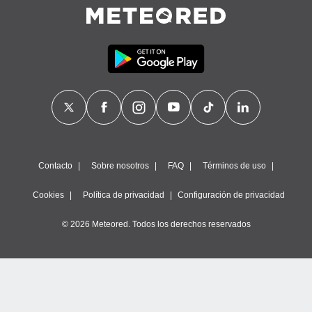
Contacto
Sobre nosotros
FAQ
Términos de uso
Cookies
Política de privacidad
Configuración de privacidad
© 2026 Meteored. Todos los derechos reservados