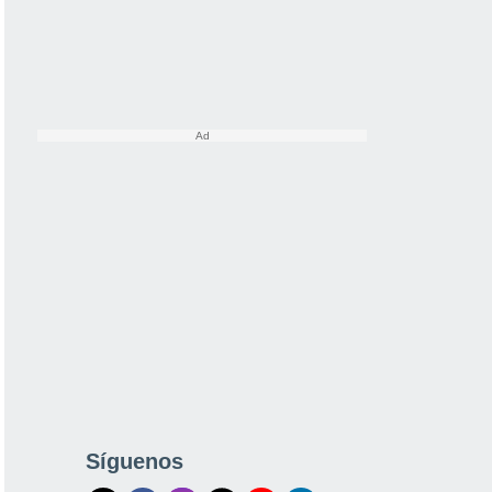
Síguenos