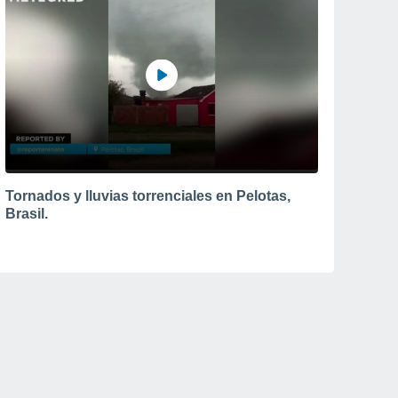
Tornados y lluvias torrenciales en Pelotas,
Brasil.