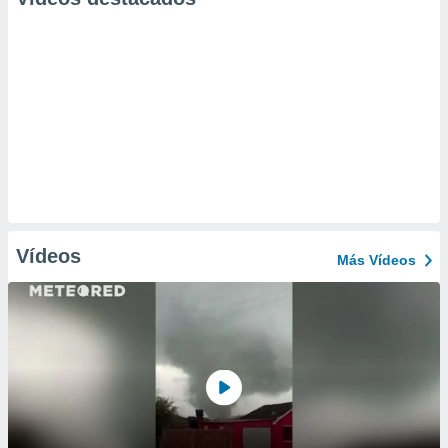
Vídeos
Más Vídeos