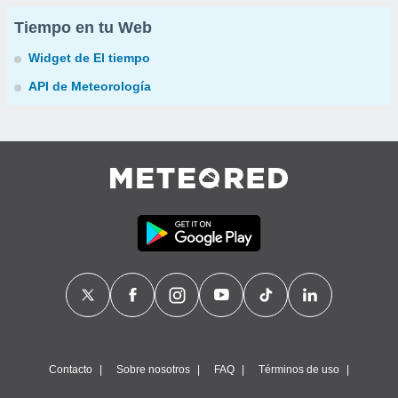
Tiempo en tu Web
Widget de El tiempo
API de Meteorología
Contacto
Sobre nosotros
FAQ
Términos de uso