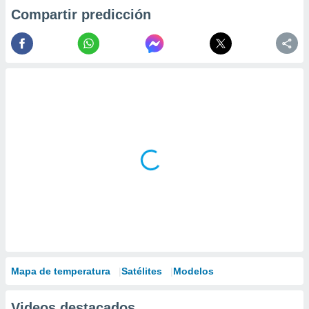
Compartir predicción
Mapa de temperatura
Satélites
Modelos
Videos destacados