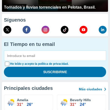
Tornados y lluvias torrenciales en Pelotas, Brasil.
Síguenos
El Tiempo en tu email
He leído y acepto la política de privacidad.
Principales ciudades
Más ciudades
Amelia
Beverly Hills
31°
26°
31°
24°