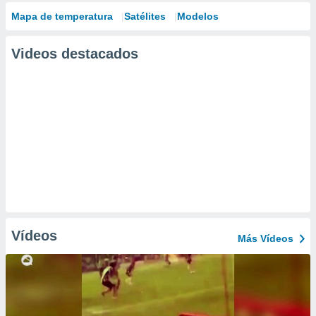
Mapa de temperatura
Satélites
Modelos
Videos destacados
Vídeos
Más Vídeos