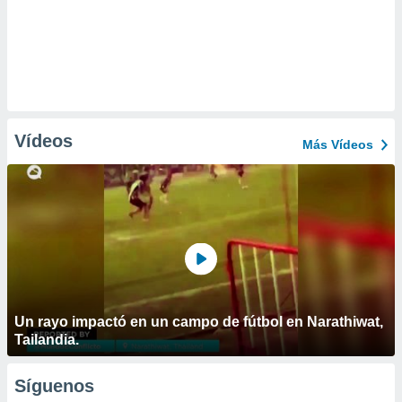
Vídeos
Más Vídeos
Un rayo impactó en un campo de fútbol en Narathiwat,
Tailandia.
Síguenos