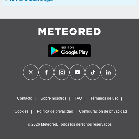
Contacto
Sobre nosotros
FAQ
Términos de uso
Cookies
Política de privacidad
Configuración de privacidad
© 2026 Meteored. Todos los derechos reservados