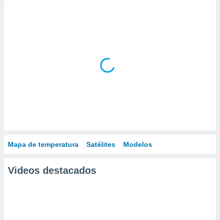
Mapa de temperatura
Satélites
Modelos
Videos destacados