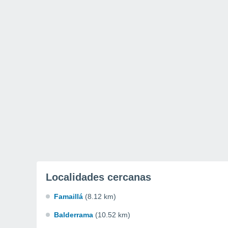
Localidades cercanas
Famaillá
(8.12 km)
Balderrama
(10.52 km)