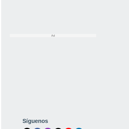
Síguenos