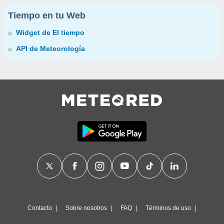
Tiempo en tu Web
Widget de El tiempo
API de Meteorología
Contacto
Sobre nosotros
FAQ
Términos de uso