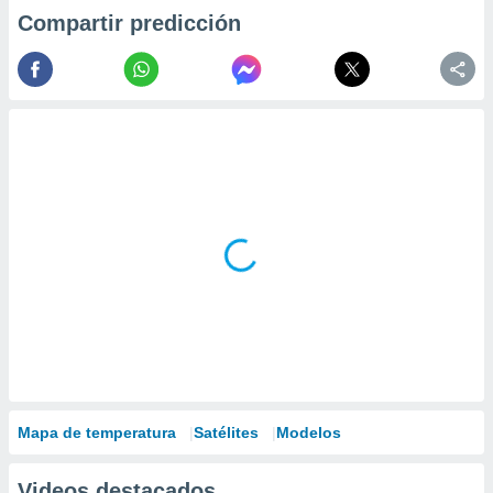
Compartir predicción
Mapa de temperatura
Satélites
Modelos
Videos destacados