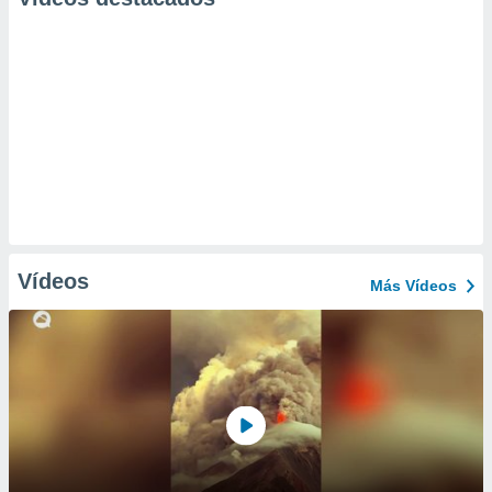
Vídeos
Más Vídeos