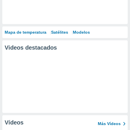
Mapa de temperatura
Satélites
Modelos
Videos destacados
Vídeos
Más Vídeos