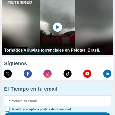
Tornados y lluvias torrenciales en Pelotas, Brasil.
Síguenos
El Tiempo en tu email
He leído y acepto la política de privacidad.