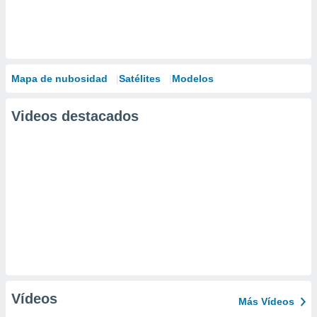
Mapa de nubosidad
Satélites
Modelos
Videos destacados
Vídeos
Más Vídeos