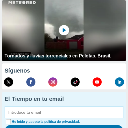
Tornados y lluvias torrenciales en Pelotas, Brasil.
Síguenos
El Tiempo en tu email
He leído y acepto la política de privacidad.