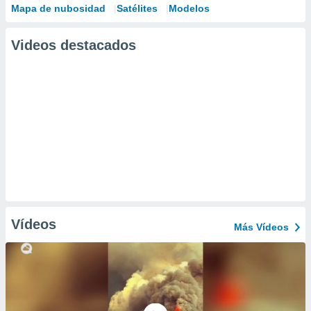
Mapa de nubosidad
Satélites
Modelos
Videos destacados
Vídeos
Más Vídeos