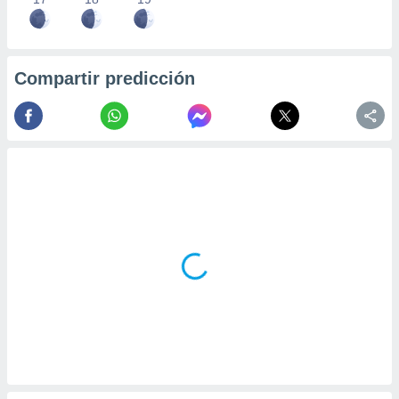
Compartir predicción