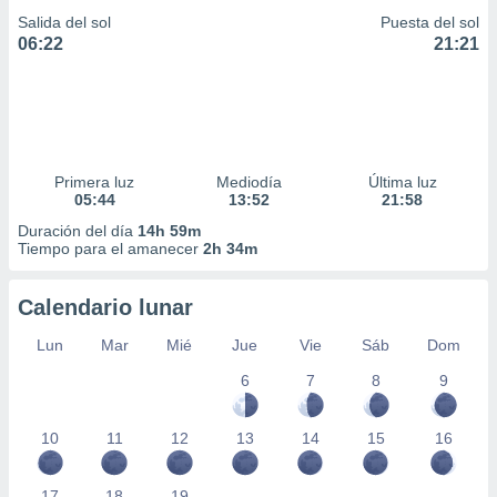
Salida del sol
Puesta del sol
06:22
21:21
Primera luz
Mediodía
Última luz
05:44
13:52
21:58
Duración del día
14h 59m
Tiempo para el amanecer
2h 34m
Calendario lunar
Lun
Mar
Mié
Jue
Vie
Sáb
Dom
6
7
8
9
10
11
12
13
14
15
16
17
18
19