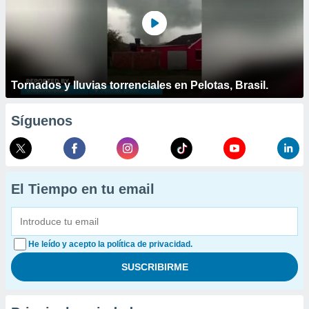
Tornados y lluvias torrenciales en Pelotas, Brasil.
Síguenos
El Tiempo en tu email
He leído y acepto la política de privacidad.