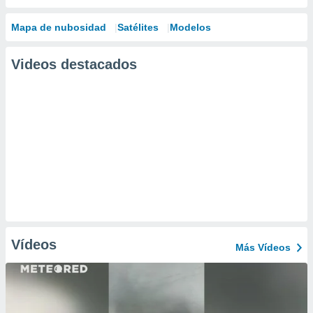
Mapa de nubosidad
Satélites
Modelos
Videos destacados
Vídeos
Más Vídeos