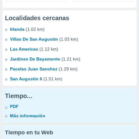
Localidades cercanas
Irlanda
(1.02 km)
Villas De San Augustin
(1.03 km)
Las Americas
(1.12 km)
Jardines De Bayamonte
(1.21 km)
Pacelas Juan Sanchez
(1.29 km)
San Augustin Ii
(1.51 km)
Tiempo...
PDF
Más información
Tiempo en tu Web