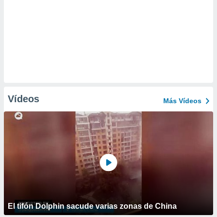
Vídeos
Más Vídeos
El tifón Dolphin sacude varias zonas de China