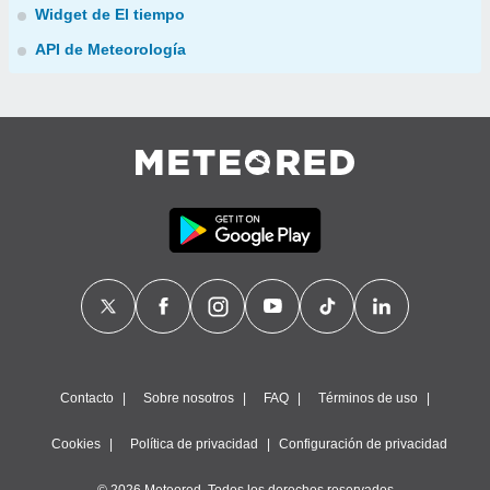
Widget de El tiempo
API de Meteorología
Contacto
Sobre nosotros
FAQ
Términos de uso
Cookies
Política de privacidad
Configuración de privacidad