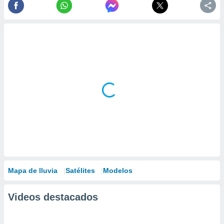
Mapa de lluvia
Satélites
Modelos
Videos destacados