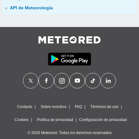
API de Meteorología
Contacto
Sobre nosotros
FAQ
Términos de uso
Cookies
Política de privacidad
Configuración de privacidad
© 2026 Meteored. Todos los derechos reservados