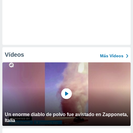
Vídeos
Más Vídeos
Un enorme diablo de polvo fue avistado en Zapponeta,
Italia