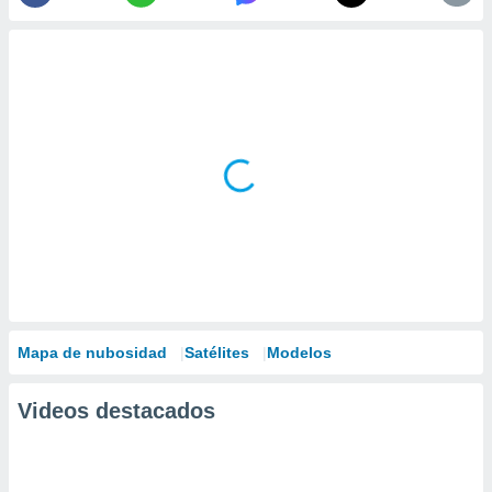
Mapa de nubosidad
Satélites
Modelos
Videos destacados