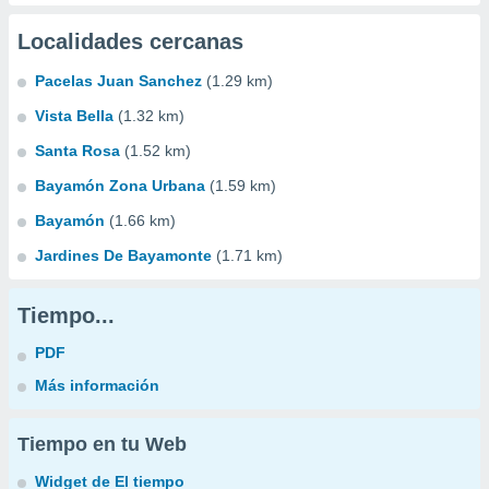
Localidades cercanas
Pacelas Juan Sanchez
(1.29 km)
Vista Bella
(1.32 km)
Santa Rosa
(1.52 km)
Bayamón Zona Urbana
(1.59 km)
Bayamón
(1.66 km)
Jardines De Bayamonte
(1.71 km)
Tiempo...
PDF
Más información
Tiempo en tu Web
Widget de El tiempo