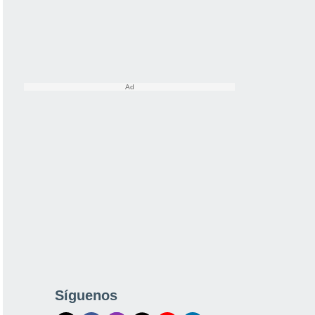
Síguenos