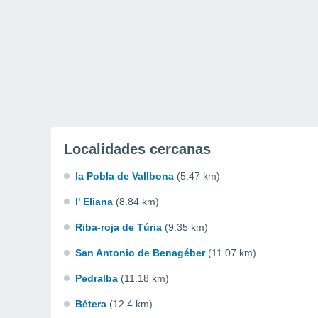
Localidades cercanas
la Pobla de Vallbona
(5.47 km)
l' Eliana
(8.84 km)
Riba-roja de Túria
(9.35 km)
San Antonio de Benagéber
(11.07 km)
Pedralba
(11.18 km)
Bétera
(12.4 km)