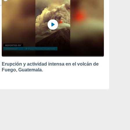
Erupción y actividad intensa en el volcán de
Fuego, Guatemala.