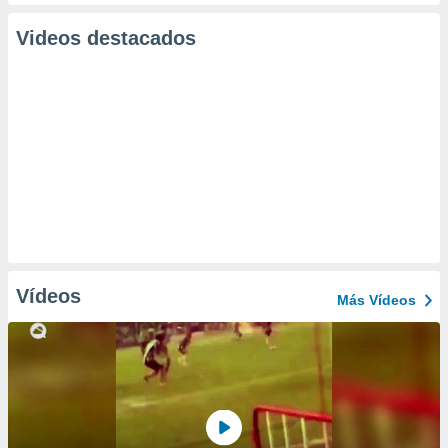
Videos destacados
Vídeos
Más Vídeos