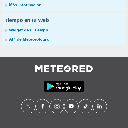
Más información
Tiempo en tu Web
Widget de El tiempo
API de Meteorología