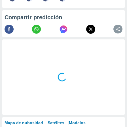
Compartir predicción
Mapa de nubosidad
Satélites
Modelos