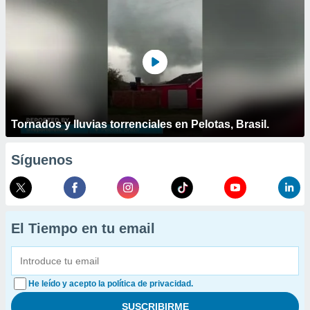
Tornados y lluvias torrenciales en Pelotas, Brasil.
Síguenos
El Tiempo en tu email
He leído y acepto la política de privacidad.