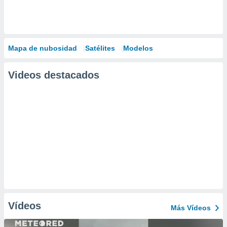
Mapa de nubosidad
Satélites
Modelos
Videos destacados
Vídeos
Más Vídeos