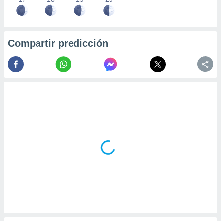
Compartir predicción