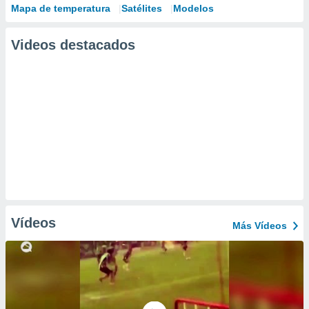
Mapa de temperatura
Satélites
Modelos
Videos destacados
Vídeos
Más Vídeos