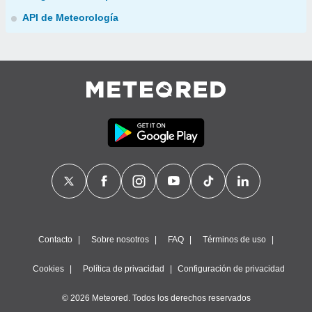
API de Meteorología
Contacto
Sobre nosotros
FAQ
Términos de uso
Cookies
Política de privacidad
Configuración de privacidad
© 2026 Meteored. Todos los derechos reservados