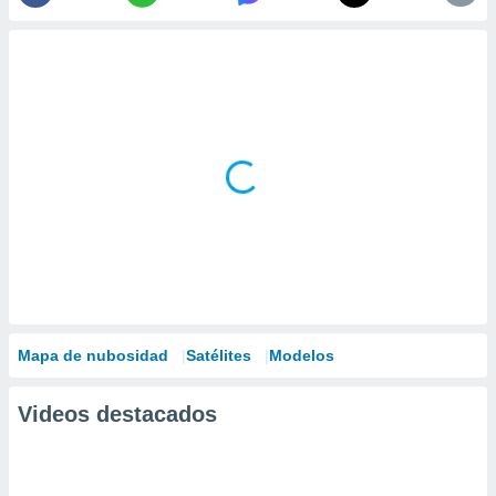
Mapa de nubosidad
Satélites
Modelos
Videos destacados