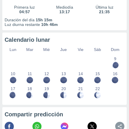
Primera luz
Mediodía
Última luz
04:57
13:17
21:35
Duración del día
15h 15m
Luz diurna restante
10h 46m
Calendario lunar
Lun
Mar
Mié
Jue
Vie
Sáb
Dom
9
10
11
12
13
14
15
16
17
18
19
20
21
22
Compartir predicción