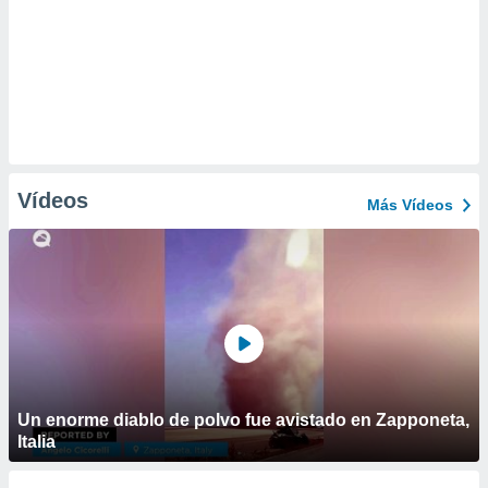
Vídeos
Más Vídeos
Un enorme diablo de polvo fue avistado en Zapponeta,
Italia