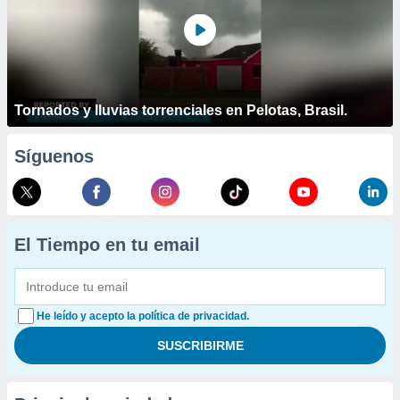
Tornados y lluvias torrenciales en Pelotas, Brasil.
Síguenos
El Tiempo en tu email
He leído y acepto la política de privacidad.