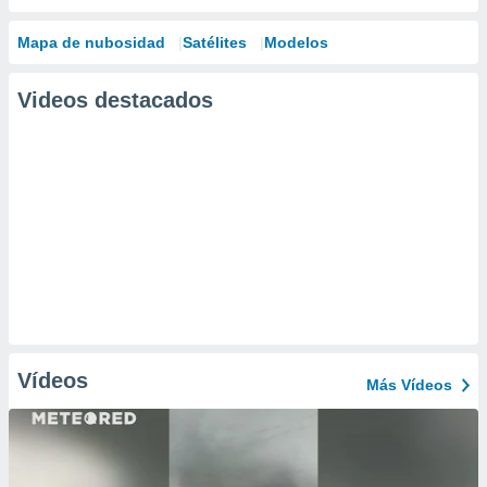
Mapa de nubosidad
Satélites
Modelos
Videos destacados
Vídeos
Más Vídeos