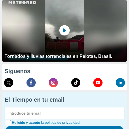
Tornados y lluvias torrenciales en Pelotas, Brasil.
Síguenos
El Tiempo en tu email
He leído y acepto la política de privacidad.