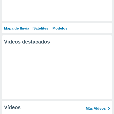
Mapa de lluvia
Satélites
Modelos
Videos destacados
Vídeos
Más Vídeos