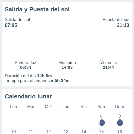
Salida y Puesta del sol
Salida del sol
Puesta del sol
07:05
21:13
Primera luz
Mediodía
Última luz
06:34
14:09
21:44
Duración del día
14h 8m
Tiempo para el amanecer
5h 34m
Calendario lunar
Lun
Mar
Mié
Jue
Vie
Sáb
Dom
8
9
10
11
12
13
14
15
16