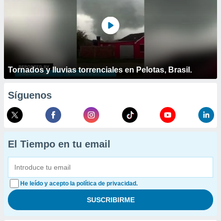
Tornados y lluvias torrenciales en Pelotas, Brasil.
Síguenos
El Tiempo en tu email
He leído y acepto la política de privacidad.