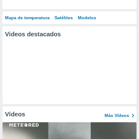
Mapa de temperatura
Satélites
Modelos
Videos destacados
Vídeos
Más Vídeos