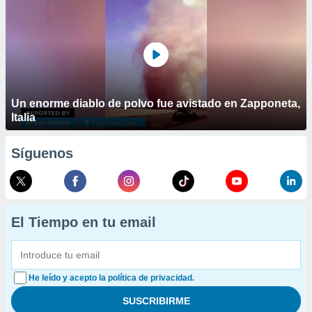
Un enorme diablo de polvo fue avistado en Zapponeta,
Italia
Síguenos
El Tiempo en tu email
He leído y acepto la política de privacidad.