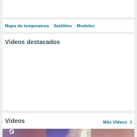
Mapa de temperatura
Satélites
Modelos
Videos destacados
Vídeos
Más Vídeos