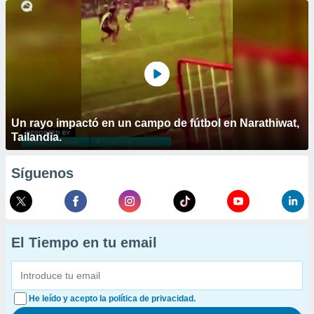
Un rayo impactó en un campo de fútbol en Narathiwat,
Tailandia.
Síguenos
El Tiempo en tu email
He leído y acepto la política de privacidad.