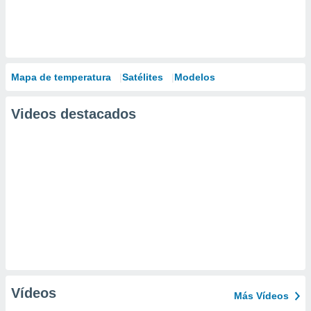
Mapa de temperatura
Satélites
Modelos
Videos destacados
Vídeos
Más Vídeos