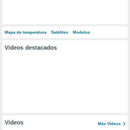
Mapa de temperatura
Satélites
Modelos
Videos destacados
Vídeos
Más Vídeos