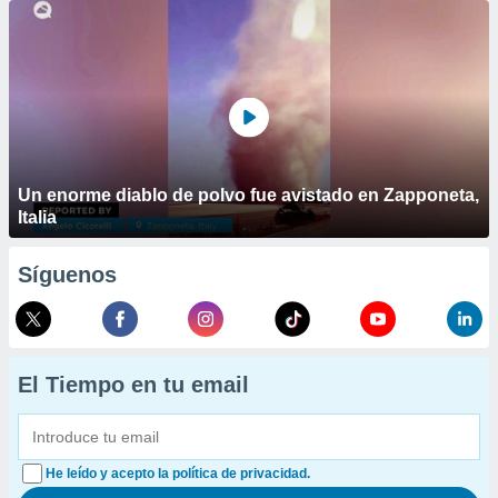
Un enorme diablo de polvo fue avistado en Zapponeta,
Italia
Síguenos
El Tiempo en tu email
He leído y acepto la política de privacidad.