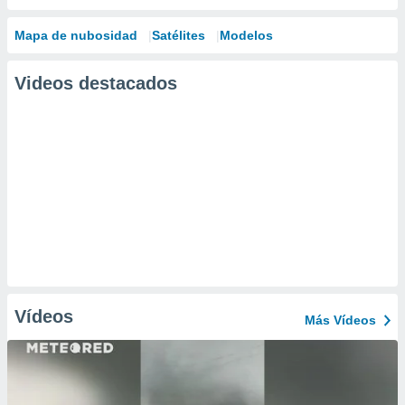
Mapa de nubosidad
Satélites
Modelos
Videos destacados
Vídeos
Más Vídeos