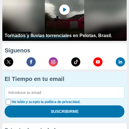
Tornados y lluvias torrenciales en Pelotas, Brasil.
Síguenos
El Tiempo en tu email
He leído y acepto la política de privacidad.