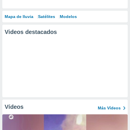
Mapa de lluvia
Satélites
Modelos
Videos destacados
Vídeos
Más Vídeos