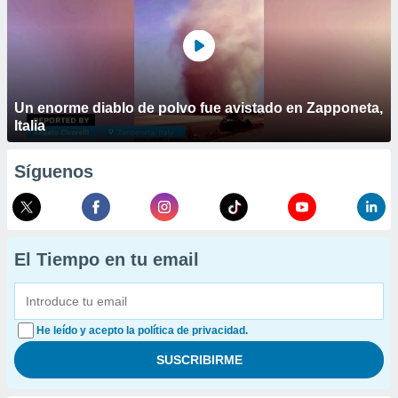
Un enorme diablo de polvo fue avistado en Zapponeta,
Italia
Síguenos
El Tiempo en tu email
He leído y acepto la política de privacidad.